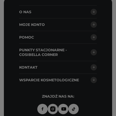
O NAS
MOJE KONTO
POMOC
PUNKTY STACJONARNE -
COSIBELLA CORNER
KONTAKT
WSPARCIE KOSMETOLOGICZNE
ZNAJDŹ NAS NA: