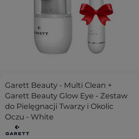
Garett Beauty - Multi Clean +
Garett Beauty Glow Eye - Zestaw
do Pielęgnacji Twarzy i Okolic
Oczu - White