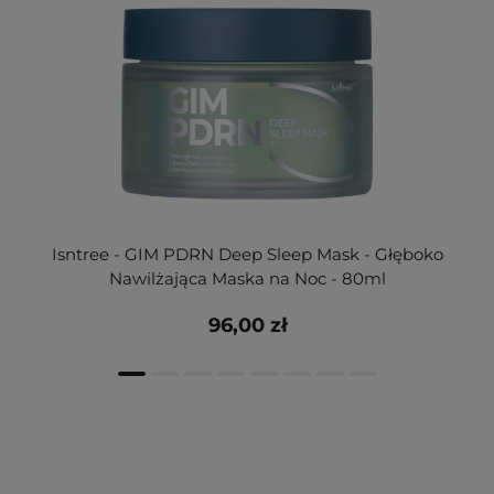
Isntree - GIM PDRN Deep Sleep Mask - Głęboko
Nawilżająca Maska na Noc - 80ml
96,00 zł