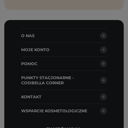
O NAS
MOJE KONTO
POMOC
PUNKTY STACJONARNE -
COSIBELLA CORNER
KONTAKT
WSPARCIE KOSMETOLOGICZNE