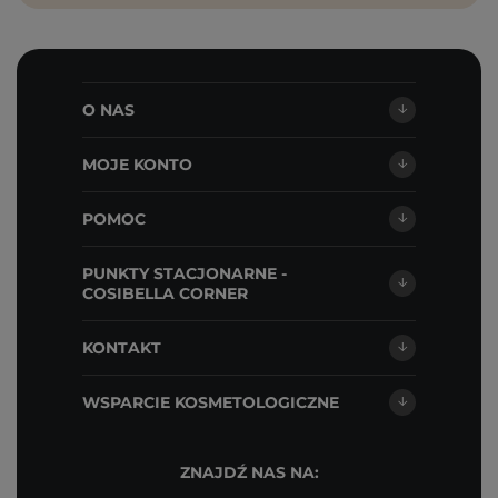
O NAS
MOJE KONTO
POMOC
PUNKTY STACJONARNE -
COSIBELLA CORNER
KONTAKT
WSPARCIE KOSMETOLOGICZNE
ZNAJDŹ NAS NA: