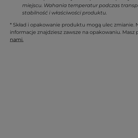
miejscu. Wahania temperatur podczas transp
stabilność i właściwości produktu.
* Skład i opakowanie produktu mogą ulec zmianie. N
informacje znajdziesz zawsze na opakowaniu. Masz 
nami.