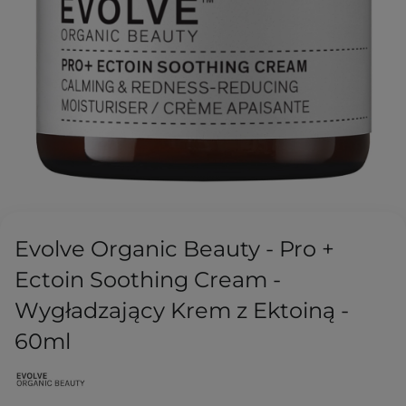
Evolve Organic Beauty - Pro +
Ectoin Soothing Cream -
Wygładzający Krem z Ektoiną -
60ml