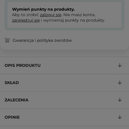
Wymień punkty na produkty.
Aby to zrobić
zaloguj się
. Nie masz konta,
zarejestruj się
i wymieniaj punkty na produkty.
Gwarancja i polityka zwrotów
OPIS PRODUKTU
SKŁAD
ZALECENIA
OPINIE