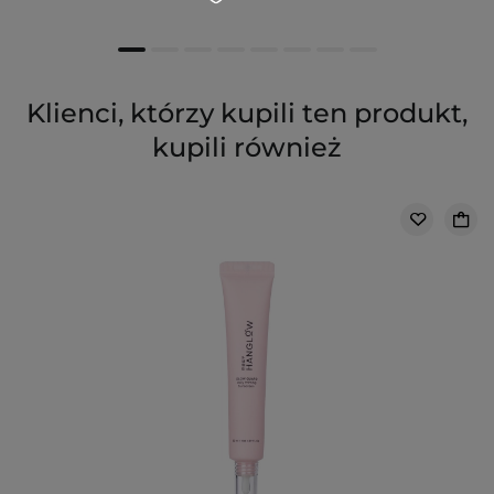
Klienci, którzy kupili ten produkt,
kupili również