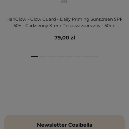
HanGlow - Glow Guard - Daily Priming Sunscreen SPF
50+ - Codzienny Krem Przeciwsłoneczny - 50ml
79,00 zł
Newsletter Cosibella