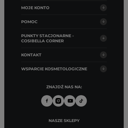
MOJE KONTO
POMOC
PUNKTY STACJONARNE -
COSIBELLA CORNER
KONTAKT
WSPARCIE KOSMETOLOGICZNE
ZNAJDŹ NAS NA:
NASZE SKLEPY