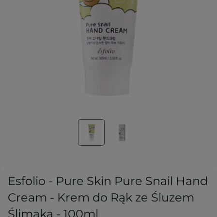
Esfolio - Pure Skin Pure Snail Hand
Cream - Krem do Rąk ze Śluzem
Ślimaka - 100ml