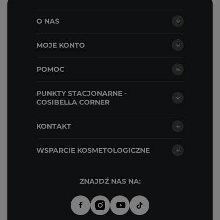
O NAS
MOJE KONTO
POMOC
PUNKTY STACJONARNE -
COSIBELLA CORNER
KONTAKT
WSPARCIE KOSMETOLOGICZNE
ZNAJDŹ NAS NA: