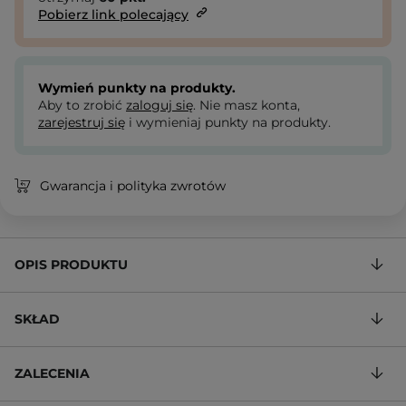
Pobierz link polecający
Wymień punkty na produkty.
Aby to zrobić
zaloguj się
. Nie masz konta,
zarejestruj się
i wymieniaj punkty na produkty.
Gwarancja i polityka zwrotów
OPIS PRODUKTU
SKŁAD
ZALECENIA