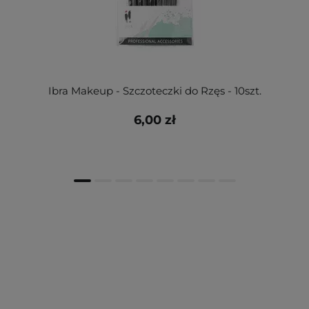
Ibra Makeup - Szczoteczki do Rzęs - 10szt.
6,00 zł