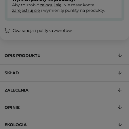
Aby to zrobić
zaloguj się
. Nie masz konta,
zarejestruj się
i wymieniaj punkty na produkty.
Gwarancja i polityka zwrotów
OPIS PRODUKTU
SKŁAD
ZALECENIA
OPINIE
EKOLOGIA