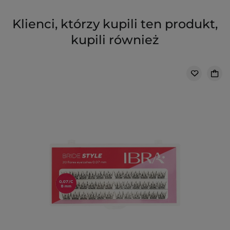
Klienci, którzy kupili ten produkt,
kupili również