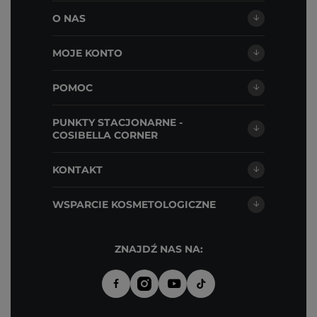
O NAS
MOJE KONTO
POMOC
PUNKTY STACJONARNE -
COSIBELLA CORNER
KONTAKT
WSPARCIE KOSMETOLOGICZNE
ZNAJDŹ NAS NA: