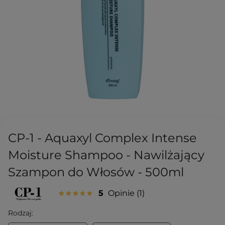
CP-1 - Aquaxyl Complex Intense
Moisture Shampoo - Nawilżający
Szampon do Włosów - 500ml
5
Opinie
1
Rodzaj: