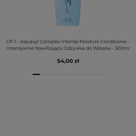
CP-1 - Aquaxyl Complex Intense Moisture Conditioner -
Intensywnie Nawilżająca Odżywka do Włosów - 500ml
54,00 zł