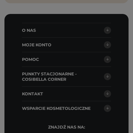
O NAS
MOJE KONTO
POMOC
PUNKTY STACJONARNE -
COSIBELLA CORNER
KONTAKT
WSPARCIE KOSMETOLOGICZNE
ZNAJDŹ NAS NA: