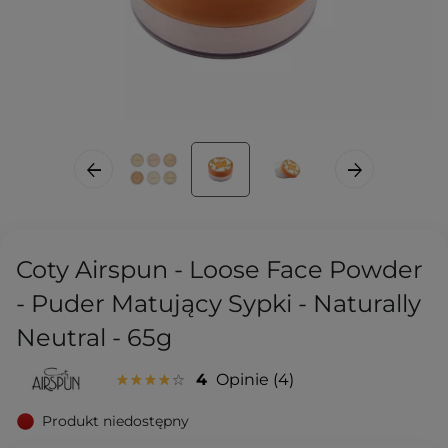
Coty Airspun - Loose Face Powder
- Puder Matujący Sypki - Naturally
Neutral - 65g
4
Opinie
4
Produkt niedostępny