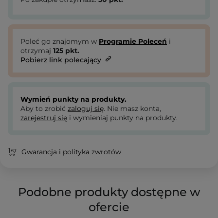
Poleć go znajomym w
Programie Poleceń
i
otrzymaj
125
pkt.
Pobierz link polecający
Wymień punkty na produkty.
Aby to zrobić
zaloguj się
. Nie masz konta,
zarejestruj się
i wymieniaj punkty na produkty.
Gwarancja i polityka zwrotów
Podobne produkty dostępne w
ofercie