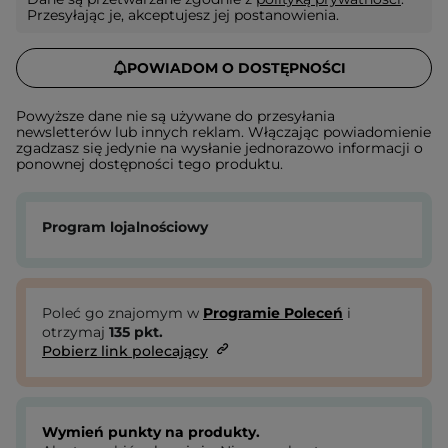
Przesyłając je, akceptujesz jej postanowienia.
POWIADOM O DOSTĘPNOŚCI
Powyższe dane nie są używane do przesyłania
newsletterów lub innych reklam. Włączając powiadomienie
zgadzasz się jedynie na wysłanie jednorazowo informacji o
ponownej dostępności tego produktu.
Program lojalnościowy
Poleć go znajomym w
Programie Poleceń
i
otrzymaj
135
pkt.
Pobierz link polecający
Wymień punkty na produkty.