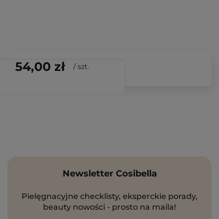
54,00 zł
/
szt.
Newsletter Cosibella
Pielęgnacyjne checklisty, eksperckie porady,
beauty nowości - prosto na maila!