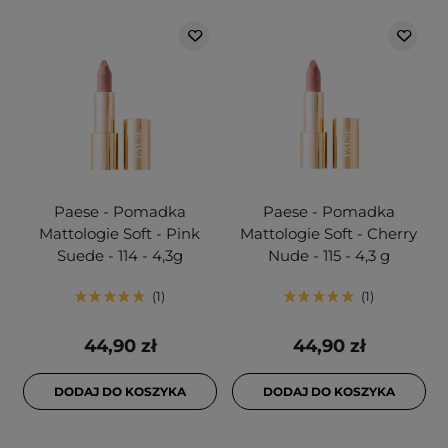
Paese - Pomadka
Paese - Pomadka
Mattologie Soft - Pink
Mattologie Soft - Cherry
Suede - 114 - 4,3g
Nude - 115 - 4,3 g
1
1
44,90 zł
44,90 zł
DODAJ DO KOSZYKA
DODAJ DO KOSZYKA