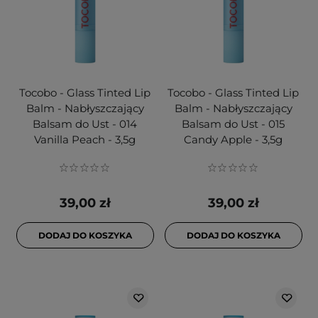
Tocobo - Glass Tinted Lip
Tocobo - Glass Tinted Lip
Balm - Nabłyszczający
Balm - Nabłyszczający
Balsam do Ust - 014
Balsam do Ust - 015
Vanilla Peach - 3,5g
Candy Apple - 3,5g
39,00 zł
39,00 zł
DODAJ DO KOSZYKA
DODAJ DO KOSZYKA