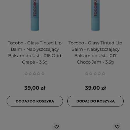
Tocobo - Glass Tinted Lip
Tocobo - Glass Tinted Lip
Balm - Nabłyszczający
Balm - Nabłyszczający
Balsam do Ust - 016 Odd
Balsam do Ust - 017
Grape - 3,5g
Choco Jam - 3,5g
39,00 zł
39,00 zł
DODAJ DO KOSZYKA
DODAJ DO KOSZYKA