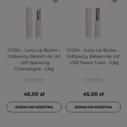
GOSH - Juicy Lip Butter -
GOSH - Juicy Lip Butter -
Odżywczy Balsam do Ust
Odżywczy Balsam do Ust
- 001 Sparkling
- 002 Sweet Treat - 2,8g
Champagne - 2,8g
45,00 zł
45,00 zł
DODAJ DO KOSZYKA
DODAJ DO KOSZYKA