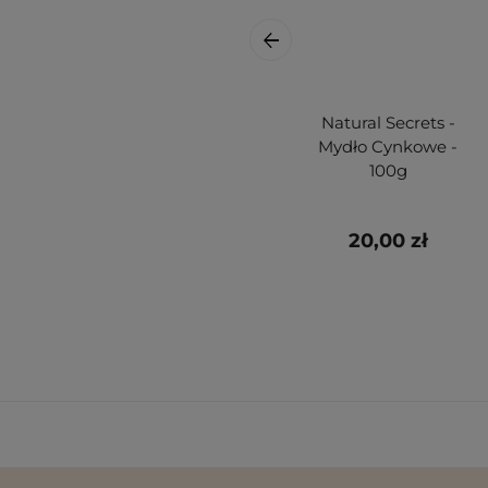
Natural Secrets -
Mydło Cynkowe -
100g
20,00 zł