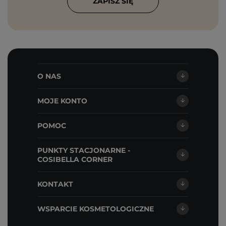
ZAPISZ SIĘ
O NAS
MOJE KONTO
POMOC
PUNKTY STACJONARNE -
COSIBELLA CORNER
KONTAKT
WSPARCIE KOSMETOLOGICZNE