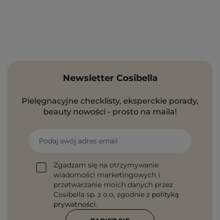
Newsletter Cosibella
Pielęgnacyjne checklisty, eksperckie porady,
beauty nowości - prosto na maila!
Podaj swój adres email
Zgadzam się na otrzymywanie
wiadomości marketingowych i
przetwarzanie moich danych przez
Cosibella sp. z o.o, zgodnie z
polityką
prywatności
.