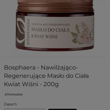
Bosphaera - Nawilżająco-
Regenerujące Masło do Ciała
Kwiat Wiśni - 200g
Zapach: