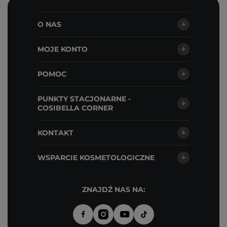
O NAS
MOJE KONTO
POMOC
PUNKTY STACJONARNE -
COSIBELLA CORNER
KONTAKT
WSPARCIE KOSMETOLOGICZNE
ZNAJDŹ NAS NA: