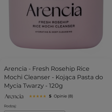
Arencia - Fresh Rosehip Rice
Mochi Cleanser - Kojąca Pasta do
Mycia Twarzy - 120g
5
Opinie
8
Rodzaj: