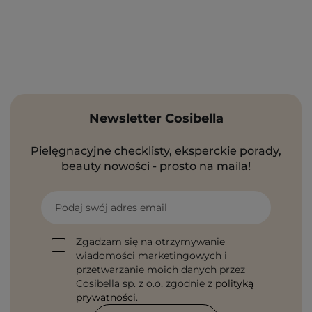
Newsletter Cosibella
Pielęgnacyjne checklisty, eksperckie porady,
beauty nowości - prosto na maila!
Podaj swój adres email
Zgadzam się na otrzymywanie
wiadomości marketingowych i
przetwarzanie moich danych przez
Cosibella sp. z o.o, zgodnie z
polityką
prywatności
.