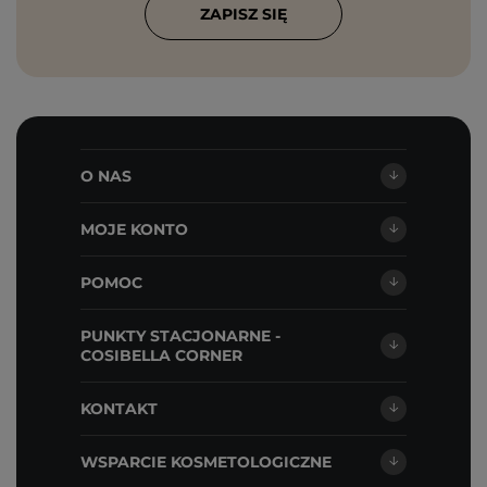
ZAPISZ SIĘ
O NAS
MOJE KONTO
POMOC
PUNKTY STACJONARNE -
COSIBELLA CORNER
KONTAKT
WSPARCIE KOSMETOLOGICZNE