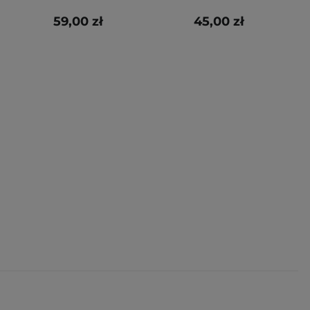
59,00 zł
45,00 zł