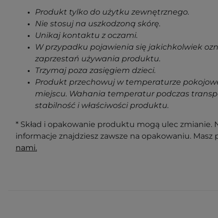
Produkt tylko do użytku zewnętrznego.
Nie stosuj na uszkodzoną skórę.
Unikaj kontaktu z oczami.
W przypadku pojawienia się jakichkolwiek oz
zaprzestań używania produktu.
Trzymaj poza zasięgiem dzieci.
Produkt przechowuj w temperaturze pokojowe
miejscu. Wahania temperatur podczas transp
stabilność i właściwości produktu.
* Skład i opakowanie produktu mogą ulec zmianie. N
informacje znajdziesz zawsze na opakowaniu. Masz 
nami.