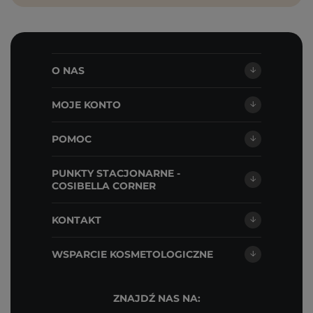
O NAS
MOJE KONTO
POMOC
PUNKTY STACJONARNE -
COSIBELLA CORNER
KONTAKT
WSPARCIE KOSMETOLOGICZNE
ZNAJDŹ NAS NA: