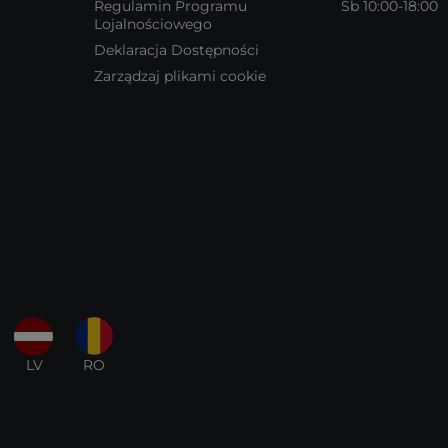
Regulamin Programu
Sb 10:00-18:00
Lojalnościowego
Deklaracja Dostępności
Zarządzaj plikami cookie
LV
RO