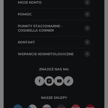
MOJE KONTO
POMOC
PUNKTY STACJONARNE -
COSIBELLA CORNER
KONTAKT
WSPARCIE KOSMETOLOGICZNE
ZNAJDŹ NAS NA:
NASZE SKLEPY