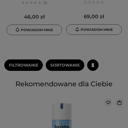
1
69,00 zł
46,00 zł
POWIADOM MNIE
POWIADOM MNIE
FILTROWANIE
SORTOWANIE
Rekomendowane dla Ciebie