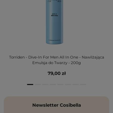
Torriden - Dive-In For Men All In One - Nawilżająca
Emulsja do Twarzy - 200g
79,00 zł
Newsletter Cosibella