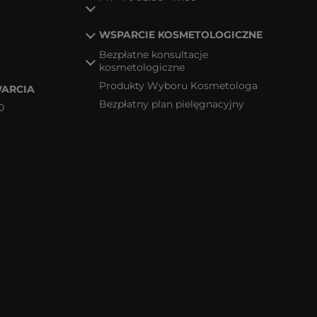
WSPARCIE KOSMETOLOGICZNE
Bezpłatne konsultacje
kosmetologiczne
Produkty Wyboru Kosmetologa
ARCIA
Bezpłatny plan pielęgnacyjny
0