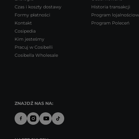
Czas i koszty dostawy
Historia transakcji
Formy płatności
Program lojalnościo
Kontakt
Program Poleceń
Cosipedia
Kim jesteśmy
Pracuj w Cosibelli
Cosibella Wholesale
ZNAJDŹ NAS NA: