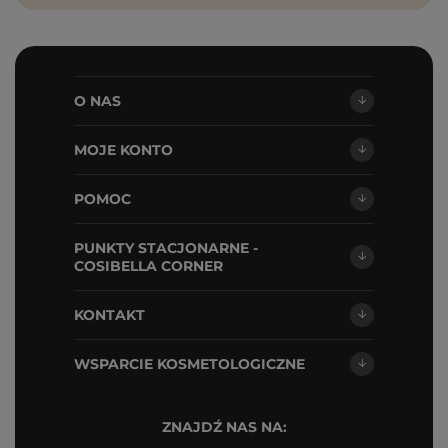
O NAS
MOJE KONTO
POMOC
PUNKTY STACJONARNE -
COSIBELLA CORNER
KONTAKT
WSPARCIE KOSMETOLOGICZNE
ZNAJDŹ NAS NA: