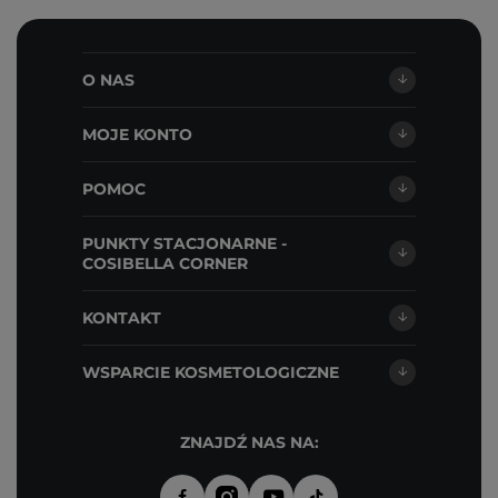
O NAS
MOJE KONTO
POMOC
PUNKTY STACJONARNE -
COSIBELLA CORNER
KONTAKT
WSPARCIE KOSMETOLOGICZNE
ZNAJDŹ NAS NA: