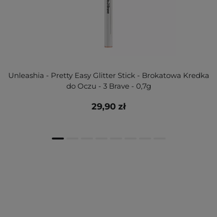
Unleashia - Pretty Easy Glitter Stick - Brokatowa Kredka
do Oczu - 3 Brave - 0,7g
29,90 zł