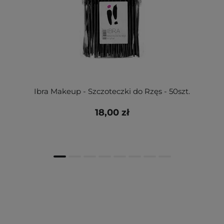
Ibra Makeup - Szczoteczki do Rzęs - 50szt.
18,00 zł