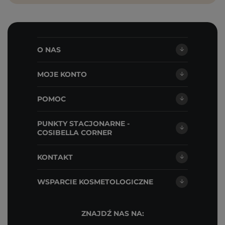
O NAS
MOJE KONTO
POMOC
PUNKTY STACJONARNE -
COSIBELLA CORNER
KONTAKT
WSPARCIE KOSMETOLOGICZNE
ZNAJDŹ NAS NA: