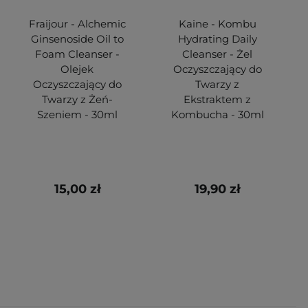
Fraijour - Alchemic
Kaine - Kombu
Ginsenoside Oil to
Hydrating Daily
Foam Cleanser -
Cleanser - Żel
Olejek
Oczyszczający do
Oczyszczający do
Twarzy z
Twarzy z Żeń-
Ekstraktem z
Szeniem - 30ml
Kombucha - 30ml
15,00 zł
19,90 zł