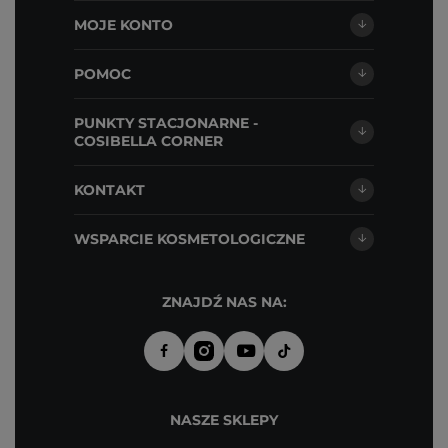
MOJE KONTO
POMOC
PUNKTY STACJONARNE -
COSIBELLA CORNER
KONTAKT
WSPARCIE KOSMETOLOGICZNE
ZNAJDŹ NAS NA:
NASZE SKLEPY