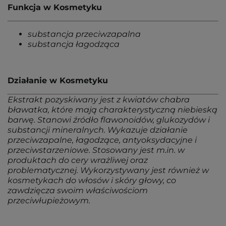
Funkcja w Kosmetyku
substancja przeciwzapalna
substancja łagodząca
Działanie w Kosmetyku
Ekstrakt pozyskiwany jest z kwiatów chabra
bławatka, które mają charakterystyczną niebieską
barwę. Stanowi źródło flawonoidów, glukozydów i
substancji mineralnych. Wykazuje działanie
przeciwzapalne, łagodzące, antyoksydacyjne i
przeciwstarzeniowe. Stosowany jest m.in. w
produktach do cery wrażliwej oraz
problematycznej. Wykorzystywany jest również w
kosmetykach do włosów i skóry głowy, co
zawdzięcza swoim właściwościom
przeciwłupieżowym.