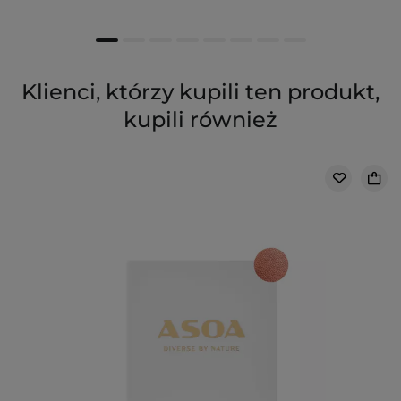
Klienci, którzy kupili ten produkt,
kupili również