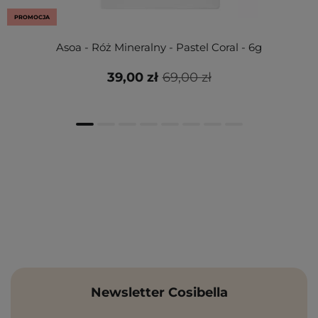
PROMOCJA
Asoa - Róż Mineralny - Pastel Coral - 6g
39,00 zł
69,00 zł
Newsletter Cosibella