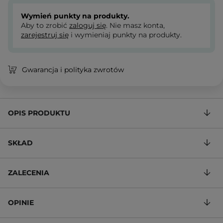
Wymień punkty na produkty.
Aby to zrobić
zaloguj się
. Nie masz konta,
zarejestruj się
i wymieniaj punkty na produkty.
Gwarancja i polityka zwrotów
OPIS PRODUKTU
SKŁAD
ZALECENIA
OPINIE