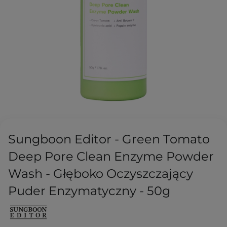
Sungboon Editor - Green Tomato
Deep Pore Clean Enzyme Powder
Wash - Głęboko Oczyszczający
Puder Enzymatyczny - 50g