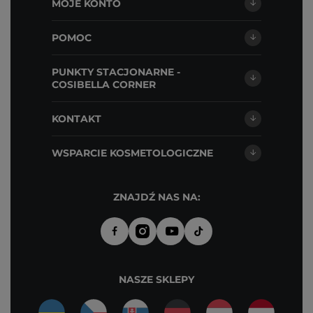
MOJE KONTO
POMOC
PUNKTY STACJONARNE -
COSIBELLA CORNER
KONTAKT
WSPARCIE KOSMETOLOGICZNE
ZNAJDŹ NAS NA:
NASZE SKLEPY