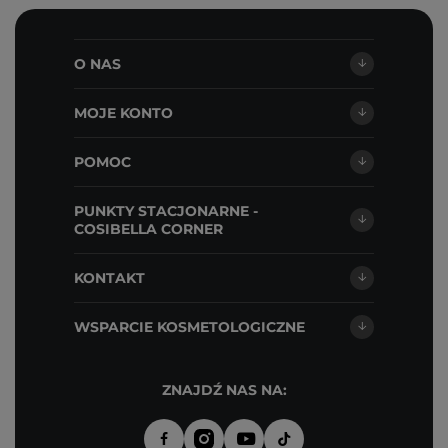
O NAS
MOJE KONTO
POMOC
PUNKTY STACJONARNE -
COSIBELLA CORNER
KONTAKT
WSPARCIE KOSMETOLOGICZNE
ZNAJDŹ NAS NA: