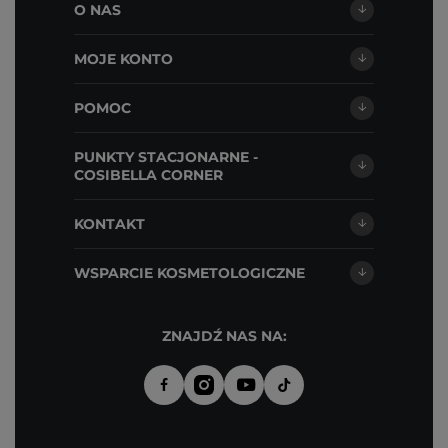
O NAS
MOJE KONTO
POMOC
PUNKTY STACJONARNE -
COSIBELLA CORNER
KONTAKT
WSPARCIE KOSMETOLOGICZNE
ZNAJDŹ NAS NA: