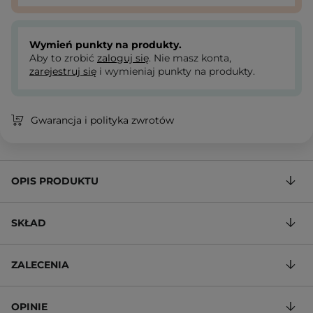
Wymień punkty na produkty.
Aby to zrobić
zaloguj się
. Nie masz konta,
zarejestruj się
i wymieniaj punkty na produkty.
Gwarancja i polityka zwrotów
OPIS PRODUKTU
SKŁAD
ZALECENIA
OPINIE