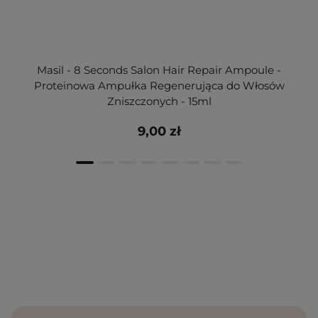
Masil - 8 Seconds Salon Hair Repair Ampoule -
Proteinowa Ampułka Regenerująca do Włosów
Zniszczonych - 15ml
9,00 zł