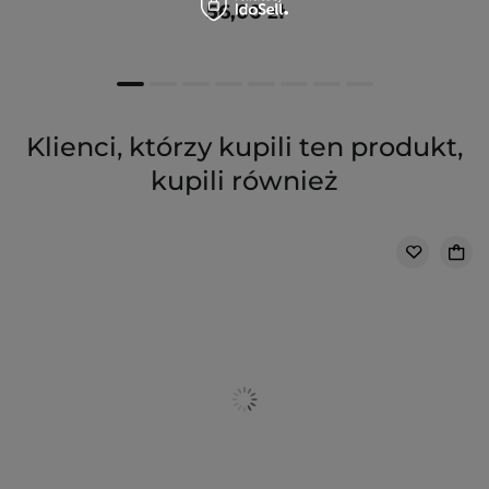
56,00 zł
Klienci, którzy kupili ten produkt,
kupili również