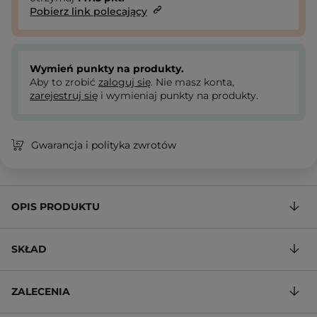
Pobierz link polecający
Wymień punkty na produkty.
Aby to zrobić
zaloguj się
. Nie masz konta,
zarejestruj się
i wymieniaj punkty na produkty.
Gwarancja i polityka zwrotów
OPIS PRODUKTU
SKŁAD
ZALECENIA