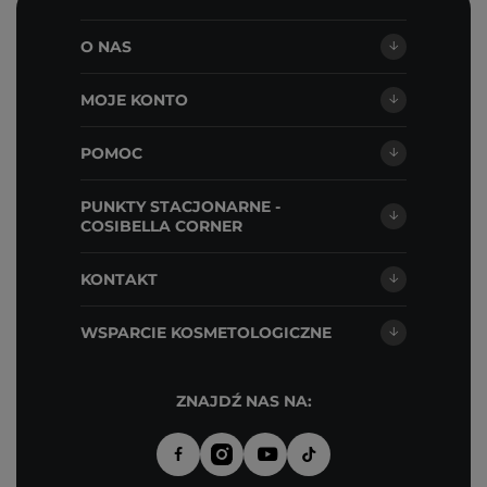
O NAS
MOJE KONTO
POMOC
PUNKTY STACJONARNE -
COSIBELLA CORNER
KONTAKT
WSPARCIE KOSMETOLOGICZNE
ZNAJDŹ NAS NA: