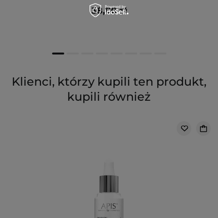
38,00 zł
Klienci, którzy kupili ten produkt,
kupili również