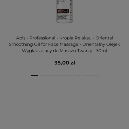
Apis - Professional - Kropla Relaksu - Oriental
Smoothing Oil for Face Massage - Orientalny Olejek
Wygładzający do Masażu Twarzy - 30ml
35,00 zł