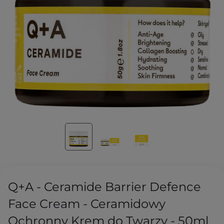
Q+A - Ceramide Barrier Defence
Face Cream - Ceramidowy ​​
Ochronny Krem do Twarzy - 50ml