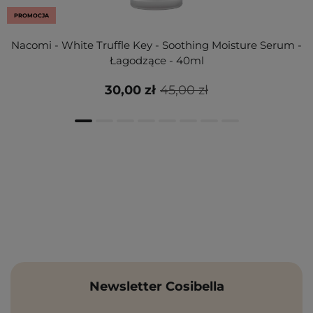
PROMOCJA
Nacomi - White Truffle Key - Soothing Moisture Serum -
Łagodzące - 40ml
30,00 zł
45,00 zł
Newsletter Cosibella