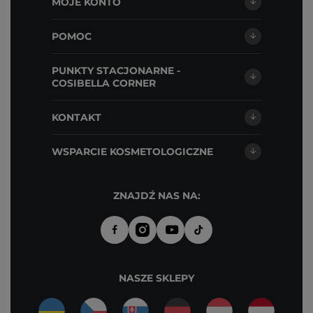
MOJE KONTO
POMOC
PUNKTY STACJONARNE -
COSIBELLA CORNER
KONTAKT
WSPARCIE KOSMETOLOGICZNE
ZNAJDŹ NAS NA:
NASZE SKLEPY