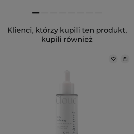
Klienci, którzy kupili ten produkt,
kupili również