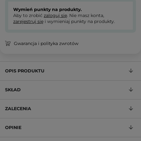
Wymień punkty na produkty.
Aby to zrobić
zaloguj się
. Nie masz konta,
zarejestruj się
i wymieniaj punkty na produkty.
Gwarancja i polityka zwrotów
OPIS PRODUKTU
SKŁAD
ZALECENIA
OPINIE