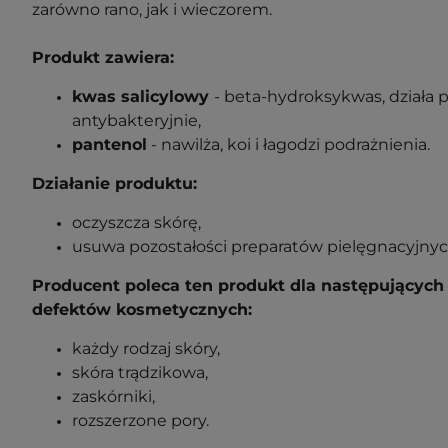
zarówno rano, jak i wieczorem.
Produkt zawiera:
kwas salicylowy
- beta-hydroksykwas, działa p
antybakteryjnie,
pantenol
- nawilża, koi i łagodzi podrażnienia.
Działanie produktu:
oczyszcza skórę,
usuwa pozostałości preparatów pielęgnacyjnyc
Producent poleca ten produkt dla następujących 
defektów kosmetycznych:
każdy rodzaj skóry,
skóra trądzikowa,
zaskórniki,
rozszerzone pory.