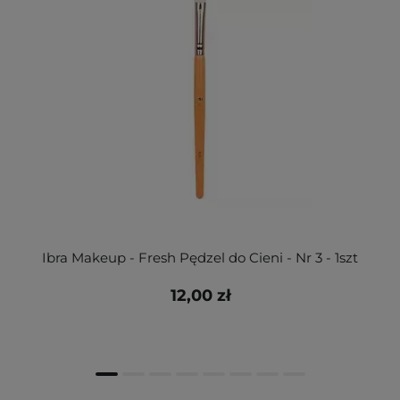
Ibra Makeup - Fresh Pędzel do Cieni - Nr 3 - 1szt
12,00 zł