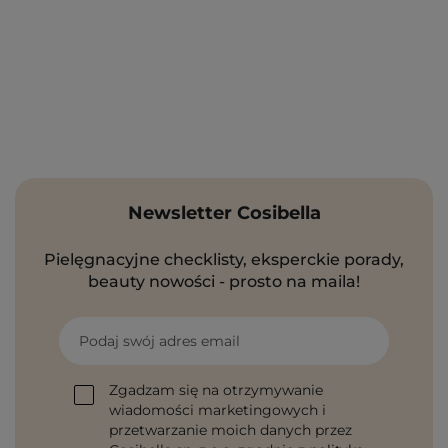
Newsletter Cosibella
Pielęgnacyjne checklisty, eksperckie porady,
beauty nowości - prosto na maila!
Podaj swój adres email
Zgadzam się na otrzymywanie
wiadomości marketingowych i
przetwarzanie moich danych przez