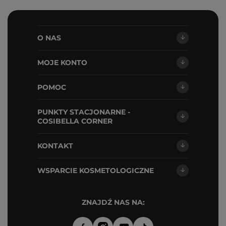
O NAS
MOJE KONTO
POMOC
PUNKTY STACJONARNE -
COSIBELLA CORNER
KONTAKT
WSPARCIE KOSMETOLOGICZNE
ZNAJDŹ NAS NA: