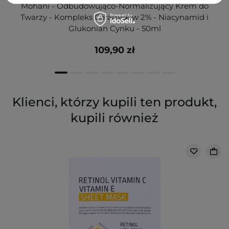
Mohani - Odbudowująco-Normalizujący Krem do
Twarzy - Kompleks Ceramidów 2% - Niacynamid i
Glukonian Cynku - 50ml
109,90 zł
Klienci, którzy kupili ten produkt,
kupili również