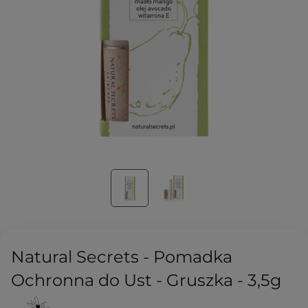
Natural Secrets - Pomadka
Ochronna do Ust - Gruszka - 3,5g