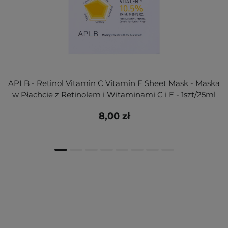
APLB - Retinol Vitamin C Vitamin E Sheet Mask - Maska
w Płachcie z Retinolem i Witaminami C i E - 1szt/25ml
8,00 zł