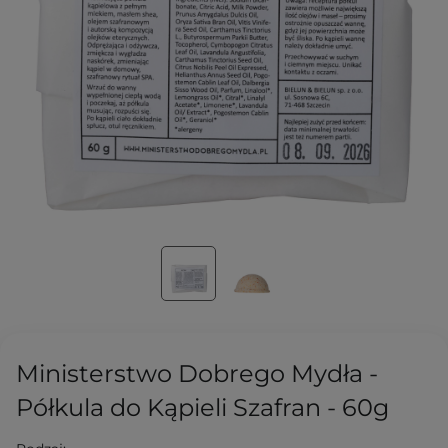
Ministerstwo Dobrego Mydła -
Półkula do Kąpieli Szafran - 60g