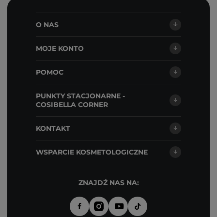
O NAS
MOJE KONTO
POMOC
PUNKTY STACJONARNE -
COSIBELLA CORNER
KONTAKT
WSPARCIE KOSMETOLOGICZNE
ZNAJDŹ NAS NA: