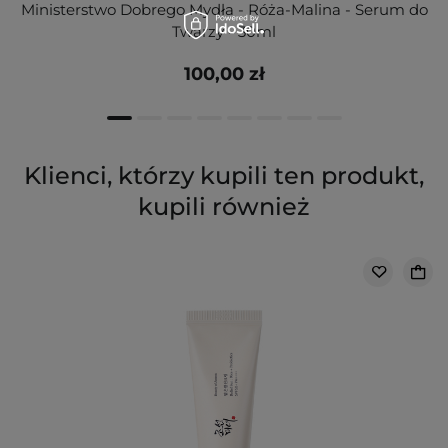
Ministerstwo Dobrego Mydła - Róża-Malina - Serum do
Twarzy - 30ml
100,00 zł
Klienci, którzy kupili ten produkt,
kupili również