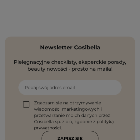
Newsletter Cosibella
Pielęgnacyjne checklisty, eksperckie porady,
beauty nowości - prosto na maila!
Podaj swój adres email
Zgadzam się na otrzymywanie
wiadomości marketingowych i
przetwarzanie moich danych przez
Cosibella sp. z o.o, zgodnie z
polityką
prywatności
.
ZAPISZ SIĘ