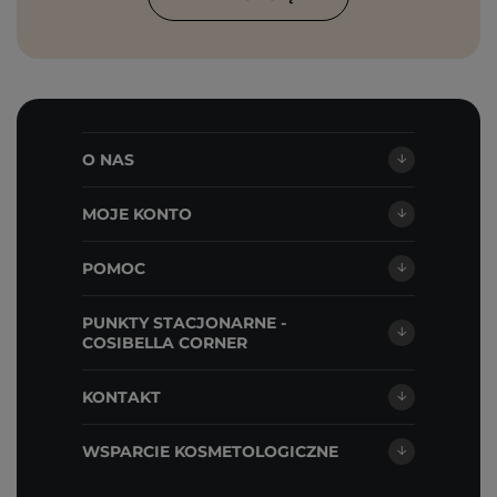
O NAS
MOJE KONTO
POMOC
PUNKTY STACJONARNE -
COSIBELLA CORNER
KONTAKT
WSPARCIE KOSMETOLOGICZNE