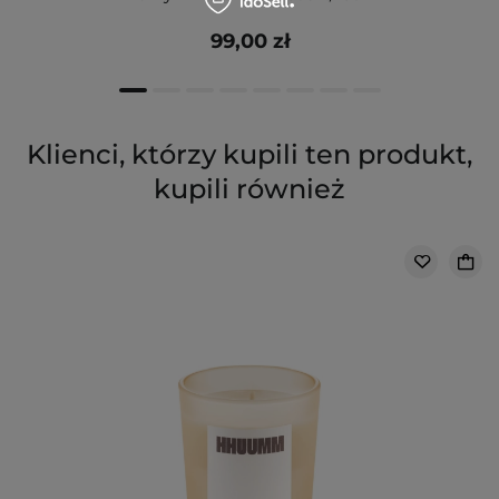
99,00 zł
Klienci, którzy kupili ten produkt,
kupili również