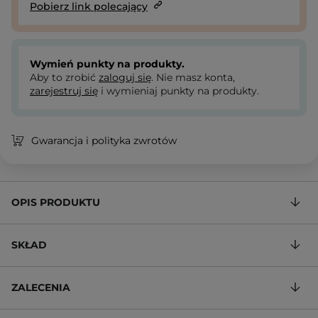
Pobierz link polecający
Wymień punkty na produkty.
Aby to zrobić
zaloguj się
. Nie masz konta,
zarejestruj się
i wymieniaj punkty na produkty.
Gwarancja i polityka zwrotów
OPIS PRODUKTU
SKŁAD
ZALECENIA