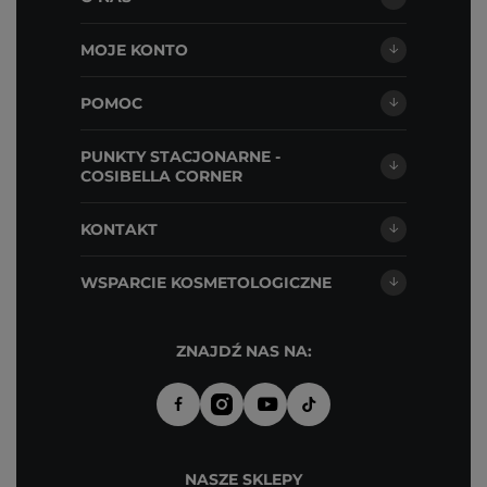
MOJE KONTO
POMOC
PUNKTY STACJONARNE -
COSIBELLA CORNER
KONTAKT
WSPARCIE KOSMETOLOGICZNE
ZNAJDŹ NAS NA:
NASZE SKLEPY