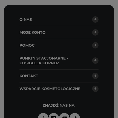
O NAS
MOJE KONTO
POMOC
PUNKTY STACJONARNE -
COSIBELLA CORNER
KONTAKT
WSPARCIE KOSMETOLOGICZNE
ZNAJDŹ NAS NA: