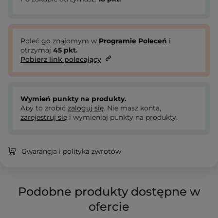
Poleć go znajomym w
Programie Poleceń
i
otrzymaj
45
pkt.
Pobierz link polecający
Wymień punkty na produkty.
Aby to zrobić
zaloguj się
. Nie masz konta,
zarejestruj się
i wymieniaj punkty na produkty.
Gwarancja i polityka zwrotów
Podobne produkty dostępne w
ofercie