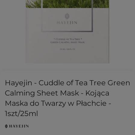
Hayejin - Cuddle of Tea Tree Green
Calming Sheet Mask - Kojąca
Maska do Twarzy w Płachcie -
1szt/25ml