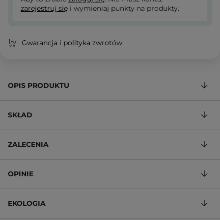
zarejestruj się
i wymieniaj punkty na produkty.
Gwarancja i polityka zwrotów
OPIS PRODUKTU
SKŁAD
ZALECENIA
OPINIE
EKOLOGIA