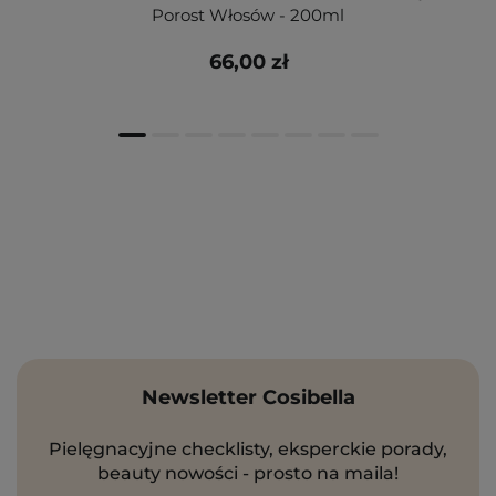
Porost Włosów - 200ml
66,00 zł
Newsletter Cosibella
Pielęgnacyjne checklisty, eksperckie porady,
beauty nowości - prosto na maila!