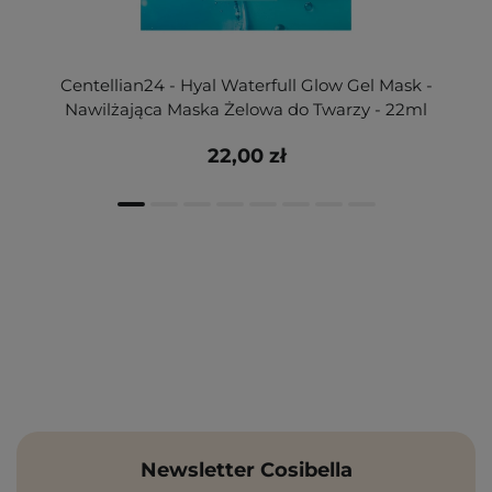
Centellian24 - Hyal Waterfull Glow Gel Mask -
Nawilżająca Maska Żelowa do Twarzy - 22ml
22,00 zł
Newsletter Cosibella