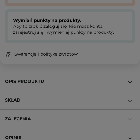
Wymień punkty na produkty.
Aby to zrobić
zaloguj się
. Nie masz konta,
zarejestruj się
i wymieniaj punkty na produkty.
Gwarancja i polityka zwrotów
OPIS PRODUKTU
SKŁAD
ZALECENIA
OPINIE