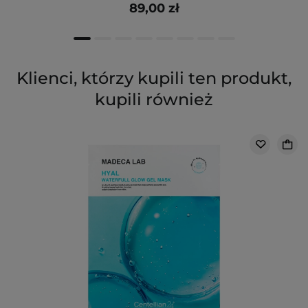
89,00 zł
Klienci, którzy kupili ten produkt,
kupili również