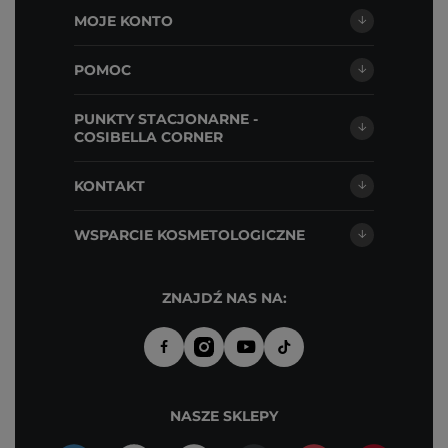
MOJE KONTO
POMOC
PUNKTY STACJONARNE -
COSIBELLA CORNER
KONTAKT
WSPARCIE KOSMETOLOGICZNE
ZNAJDŹ NAS NA:
NASZE SKLEPY