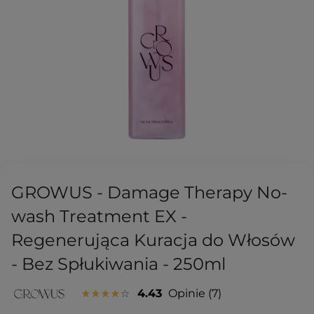
GROWUS - Damage Therapy No-
wash Treatment EX -
Regenerująca Kuracja do Włosów
- Bez Spłukiwania - 250ml
4.43
Opinie
7