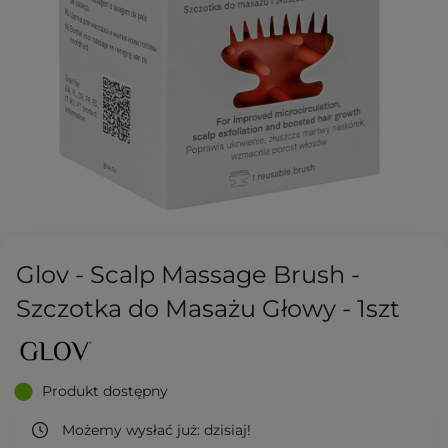
Glov - Scalp Massage Brush -
Szczotka do Masażu Głowy - 1szt
Produkt dostępny
Możemy wysłać już:
dzisiaj!