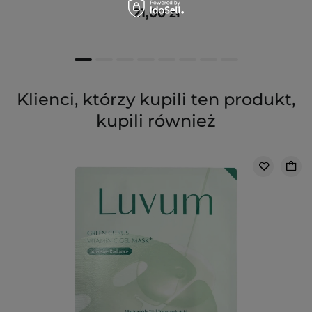
21,00 zł
Klienci, którzy kupili ten produkt,
kupili również