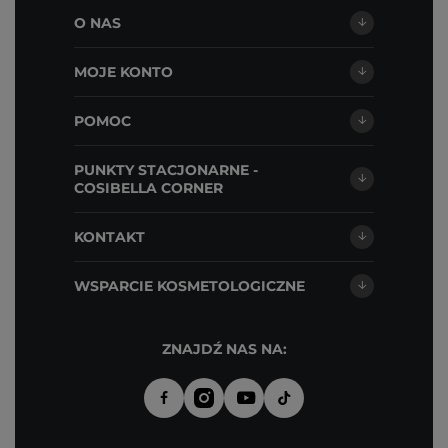
O NAS
MOJE KONTO
POMOC
PUNKTY STACJONARNE -
COSIBELLA CORNER
KONTAKT
WSPARCIE KOSMETOLOGICZNE
ZNAJDŹ NAS NA: