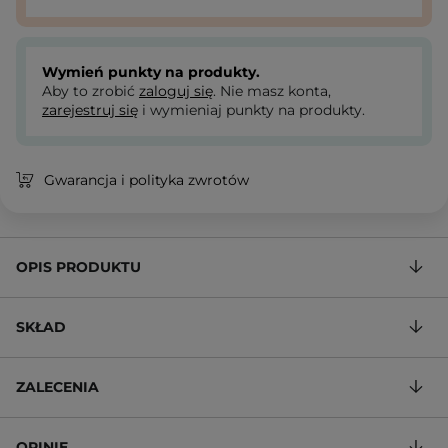
Wymień punkty na produkty.
Aby to zrobić
zaloguj się
. Nie masz konta,
zarejestruj się
i wymieniaj punkty na produkty.
Gwarancja i polityka zwrotów
OPIS PRODUKTU
SKŁAD
ZALECENIA
OPINIE