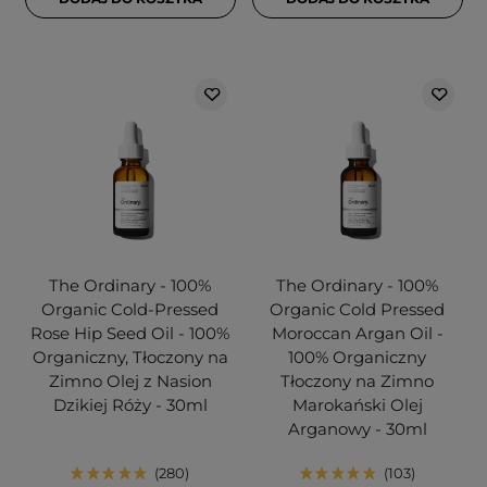
The Ordinary - 100%
The Ordinary - 100%
Organic Cold-Pressed
Organic Cold Pressed
Rose Hip Seed Oil - 100%
Moroccan Argan Oil -
Organiczny, Tłoczony na
100% Organiczny
Zimno Olej z Nasion
Tłoczony na Zimno
Dzikiej Róży - 30ml
Marokański Olej
Arganowy - 30ml
280
103