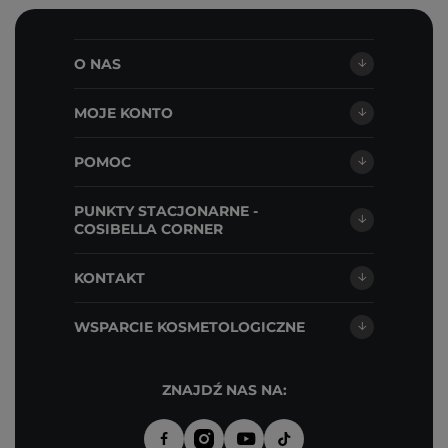
O NAS
MOJE KONTO
POMOC
PUNKTY STACJONARNE -
COSIBELLA CORNER
KONTAKT
WSPARCIE KOSMETOLOGICZNE
ZNAJDŹ NAS NA: