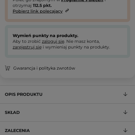
otrzymaj
112.5
pkt.
Pobierz link polecający
Wymień punkty na produkty.
Aby to zrobić
zaloguj się
. Nie masz konta,
zarejestruj się
i wymieniaj punkty na produkty.
Gwarancja i polityka zwrotów
OPIS PRODUKTU
SKŁAD
ZALECENIA