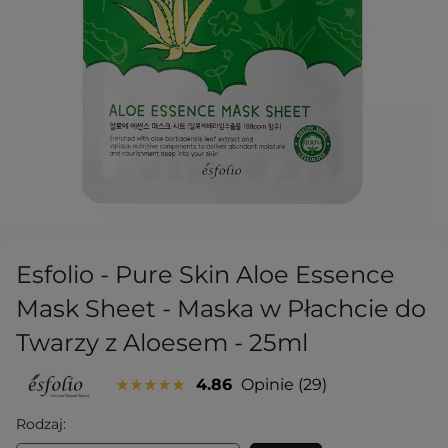
Esfolio - Pure Skin Aloe Essence
Mask Sheet - Maska w Płachcie do
Twarzy z Aloesem - 25ml
4.86
Opinie
29
Rodzaj: