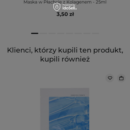
Maska w Płachcie z Kolagenem - 25ml
3,50 zł
Klienci, którzy kupili ten produkt,
kupili również