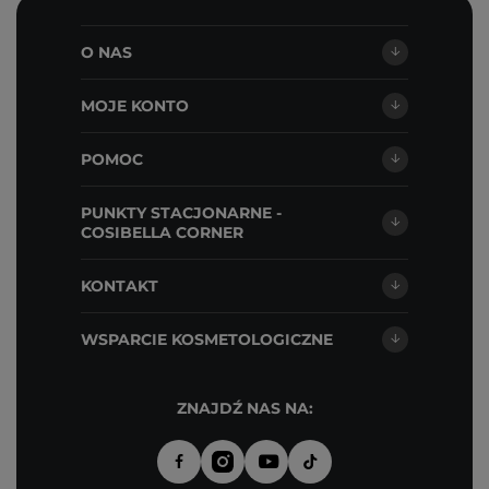
O NAS
MOJE KONTO
POMOC
PUNKTY STACJONARNE -
COSIBELLA CORNER
KONTAKT
WSPARCIE KOSMETOLOGICZNE
ZNAJDŹ NAS NA: