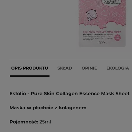
OPIS PRODUKTU
SKŁAD
OPINIE
EKOLOGIA
Esfolio - Pure Skin Collagen Essence Mask Sheet
Maska w płachcie z kolagenem
Pojemność:
25ml