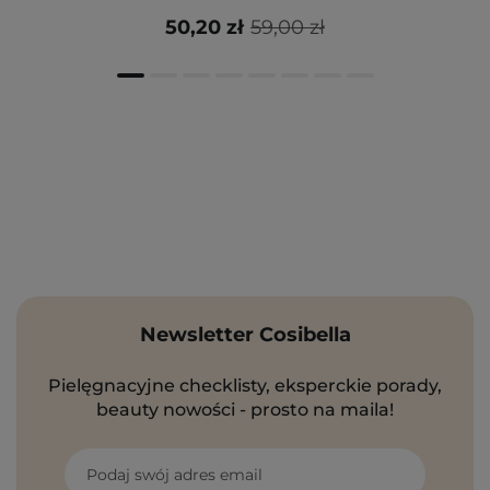
50,20 zł
59,00 zł
Newsletter Cosibella
Pielęgnacyjne checklisty, eksperckie porady,
beauty nowości - prosto na maila!
Podaj swój adres email