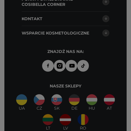
COSIBELLA CORNER
KONTAKT
WSPARCIE KOSMETOLOGICZNE
ZNAJDŹ NAS NA:
NASZE SKLEPY
UA
CZ
SK
DE
HU
AT
LT
LV
RO