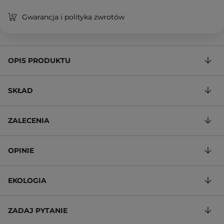
Gwarancja i polityka zwrotów
OPIS PRODUKTU
SKŁAD
ZALECENIA
OPINIE
EKOLOGIA
ZADAJ PYTANIE