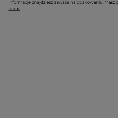
informacje znajdziesz zawsze na opakowaniu. Masz 
nami.