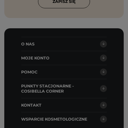
ZAPISZ SIĘ
O NAS
MOJE KONTO
POMOC
PUNKTY STACJONARNE -
COSIBELLA CORNER
KONTAKT
WSPARCIE KOSMETOLOGICZNE