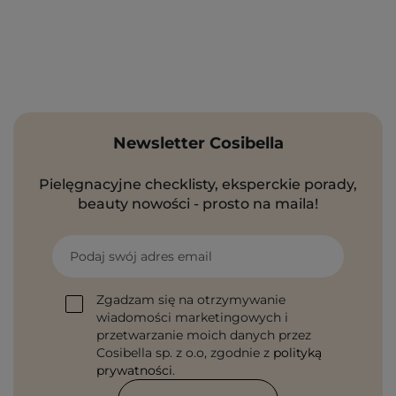
Newsletter Cosibella
Pielęgnacyjne checklisty, eksperckie porady,
beauty nowości - prosto na maila!
Podaj swój adres email
Zgadzam się na otrzymywanie
wiadomości marketingowych i
przetwarzanie moich danych przez
Cosibella sp. z o.o, zgodnie z
polityką
prywatności
.