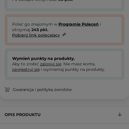
Poleć go znajomym w
Programie Poleceń
i
otrzymaj
245
pkt.
Pobierz link polecający
Wymień punkty na produkty.
Aby to zrobić
zaloguj się
. Nie masz konta,
zarejestruj się
i wymieniaj punkty na produkty.
Gwarancja i polityka zwrotów
OPIS PRODUKTU