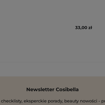
33,00 zł
Newsletter Cosibella
checklisty, eksperckie porady, beauty nowości - p