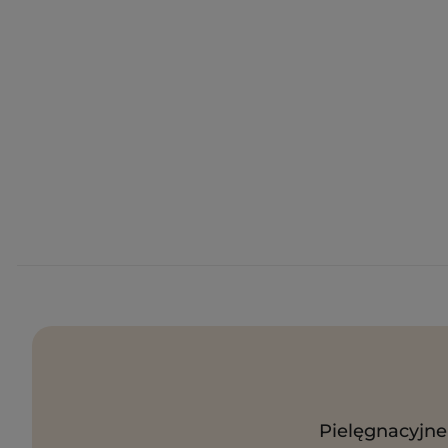
Pielęgnacyjne 